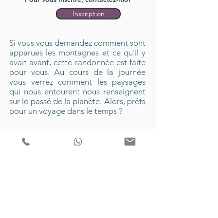
Inscription
Si vous vous demandez comment sont
apparues les montagnes et ce qu'il y
avait avant, cette randonnée est faite
pour vous. Au cours de la journée
vous verrez comment les paysages
qui nous entourent nous renseignent
sur le passé de la planète. Alors, prêts
pour un voyage dans le temps ?