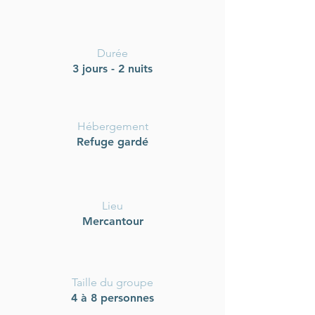
Durée
3 jours - 2 nuits
Hébergement
Refuge gardé
Lieu
Mercantour
Taille du groupe
4 à 8 personnes