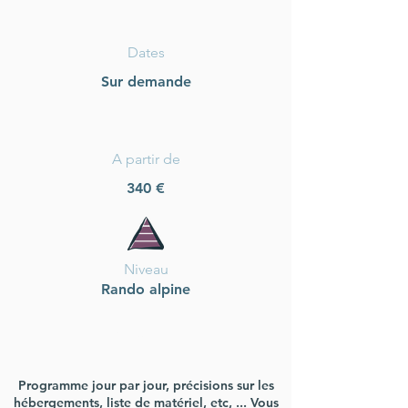
Dates
Sur demande
A partir de
340 €
Niveau
Rando alpine
En détails
Programme jour par jour, précisions sur les
hébergements, liste de matériel, etc, ... Vous